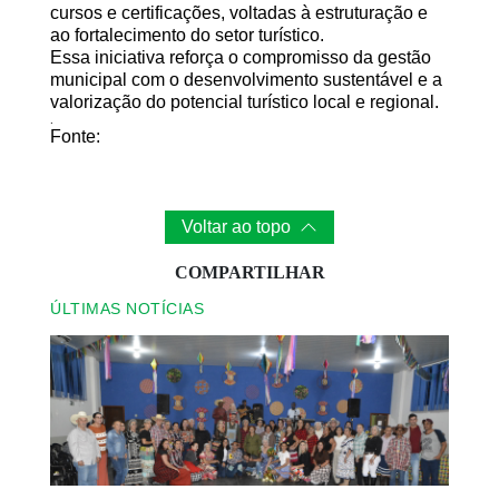
cursos e certificações
, voltadas à estruturação e
ao fortalecimento do setor turístico.
Essa iniciativa reforça o compromisso da gestão
municipal com o desenvolvimento sustentável e a
valorização do potencial turístico local e regional.
.
Fonte:
Voltar ao topo
COMPARTILHAR
ÚLTIMAS NOTÍCIAS