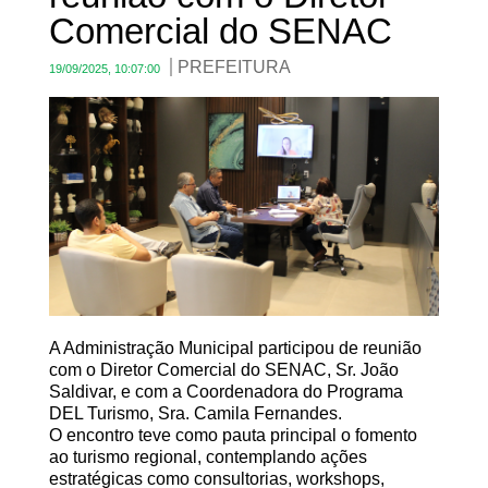
Comercial do SENAC
PREFEITURA
19/09/2025, 10:07:00
A Administração Municipal participou de reunião
com o Diretor Comercial do SENAC, Sr. João
Saldivar, e com a Coordenadora do Programa
DEL Turismo
, Sra. Camila Fernandes.
O encontro teve como pauta principal o
fomento
ao turismo regional
, contemplando ações
estratégicas como
consultorias, workshops,