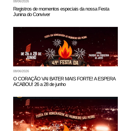
08/06/2026
Registros de momentos especiais da nossa Festa
Junina do Conviver
08/06/2026
O CORAÇÃO VAI BATER MAIS FORTE! A ESPERA
ACABOU! 26 a 28 de junho