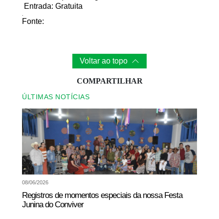
Entrada: Gratuita
.
Fonte:
Voltar ao topo
COMPARTILHAR
ÚLTIMAS NOTÍCIAS
08/06/2026
Registros de momentos especiais da nossa Festa
Junina do Conviver